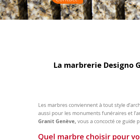
La marbrerie Designo G
Les marbres conviennent à tout style d’arch
aussi pour les monuments funéraires et l’
Granit Genève,
vous a concocté ce guide p
Quel marbre choisir pour vot