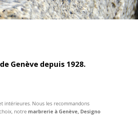
 de Genève depuis 1928.
s et intérieures. Nous les recommandons
choix, notre
marbrerie à Genève, Designo