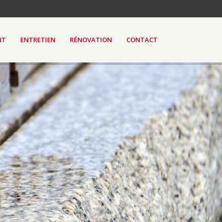
NT
ENTRETIEN
RÉNOVATION
CONTACT