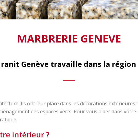
MARBRERIE GENEVE
ranit Genève travaille dans la région
itecture. Ils ont leur place dans les décorations extérieure
aménagement des espaces verts. Pour vous aider dans votre 
ratique.
re intérieur ?