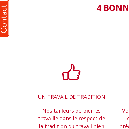
4 BONN
UN TRAVAIL DE TRADITION
Nos tailleurs de pierres
Vo
travaille dans le respect de
la tradition du travail bien
pré