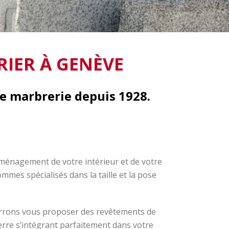
RIER À GENÈVE
re marbrerie depuis 1928.
aménagement de votre intérieur et de votre
mes spécialisés dans la taille et la pose
ourrons vous proposer des revêtements de
erre s’intégrant parfaitement dans votre