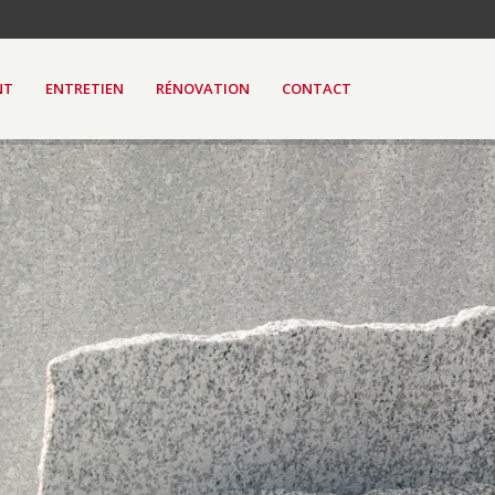
NT
ENTRETIEN
RÉNOVATION
CONTACT