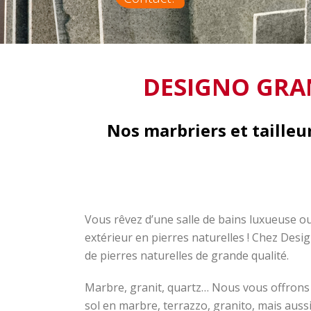
DESIGNO GRAN
Nos marbriers et tailleu
Vous rêvez d’une salle de bains luxueuse o
extérieur en pierres naturelles ! Chez Desi
de pierres naturelles de grande qualité.
Marbre, granit, quartz… Nous vous offrons
sol en marbre, terrazzo, granito, mais aus