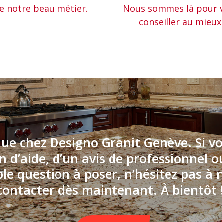
e notre beau métier.
Nous sommes là pour 
conseiller au mieux
ue chez Designo Granit Genève. Si v
n d’aide, d’un avis de professionnel 
le question à poser, n’hésitez pas à 
contacter dès maintenant. À bientôt 